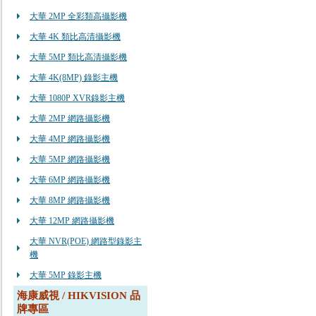
大華 2MP 全彩類高攝影機
大華 4K 類比高清攝影機
大華 5MP 類比高清攝影機
大華 4K(8MP) 錄影主機
大華 1080P XVR錄影主機
大華 2MP 網路攝影機
大華 4MP 網路攝影機
大華 5MP 網路攝影機
大華 6MP 網路攝影機
大華 8MP 網路攝影機
大華 12MP 網路攝影機
大華 NVR(POE) 網路型錄影主
機
大華 5MP 錄影主機
海康威視 / HIKVISION 品
牌專區