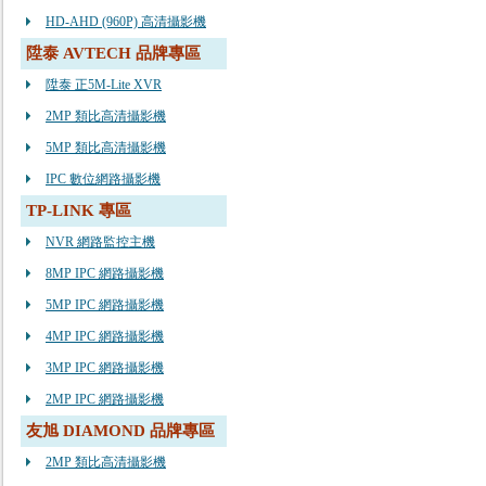
HD-AHD (960P) 高清攝影機
陞泰 AVTECH 品牌專區
陞泰 正5M-Lite XVR
2MP 類比高清攝影機
5MP 類比高清攝影機
IPC 數位網路攝影機
TP-LINK 專區
NVR 網路監控主機
8MP IPC 網路攝影機
5MP IPC 網路攝影機
4MP IPC 網路攝影機
3MP IPC 網路攝影機
2MP IPC 網路攝影機
友旭 DIAMOND 品牌專區
2MP 類比高清攝影機