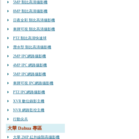
5MP 類比高清攝影機
8MP 類比高清攝影機
日夜全彩 類比高清攝影機
車牌可視 類比高清攝影機
PTZ 類比高清快速球
潛水型 類比高清攝影機
2MP IPC網路攝影機
4MP IPC 網路攝影機
5MP IPC網路攝影機
車牌可視 IPC網路攝影機
PTZ IPC網路攝影機
XVR 數位錄影主機
NVR 網路監控主機
行動尖兵
大華 Dahua 專區
大華 2MP 紅外線類高攝影機