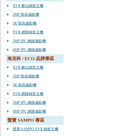
XVR 數位錄影主機
2MP 類高攝影機
3K 類高攝影機
NVR 網路錄影主機
2MP IPC 網路攝影機
6MP IPC 網路攝影機
海克科 / ECO 品牌專區
XVR 數位錄影主機
2MP 類高攝影機
3K 類高攝影機
NVR 網路錄影主機
2MP IPC 網路攝影機
6MP IPC 網路攝影機
聲寶 SAMPO 專區
聲寶 SAMPO XVR 錄影主機