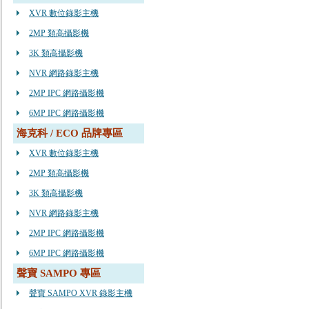
XVR 數位錄影主機
2MP 類高攝影機
3K 類高攝影機
NVR 網路錄影主機
2MP IPC 網路攝影機
6MP IPC 網路攝影機
海克科 / ECO 品牌專區
XVR 數位錄影主機
2MP 類高攝影機
3K 類高攝影機
NVR 網路錄影主機
2MP IPC 網路攝影機
6MP IPC 網路攝影機
聲寶 SAMPO 專區
聲寶 SAMPO XVR 錄影主機