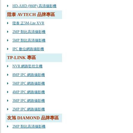
HD-AHD (960P) 高清攝影機
陞泰 AVTECH 品牌專區
陞泰 正5M-Lite XVR
2MP 類比高清攝影機
5MP 類比高清攝影機
IPC 數位網路攝影機
TP-LINK 專區
NVR 網路監控主機
8MP IPC 網路攝影機
5MP IPC 網路攝影機
4MP IPC 網路攝影機
3MP IPC 網路攝影機
2MP IPC 網路攝影機
友旭 DIAMOND 品牌專區
2MP 類比高清攝影機