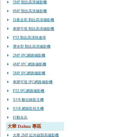
5MP 類比高清攝影機
8MP 類比高清攝影機
日夜全彩 類比高清攝影機
車牌可視 類比高清攝影機
PTZ 類比高清快速球
潛水型 類比高清攝影機
2MP IPC網路攝影機
4MP IPC 網路攝影機
5MP IPC網路攝影機
車牌可視 IPC網路攝影機
PTZ IPC網路攝影機
XVR 數位錄影主機
NVR 網路監控主機
行動尖兵
大華 Dahua 專區
大華 2MP 紅外線類高攝影機