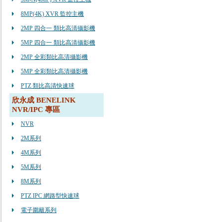
8MP(4K) XVR 監控主機
2MP 四合一 類比高清攝影機
5MP 四合一 類比高清攝影機
2MP 全彩類比高清攝影機
5MP 全彩類比高清攝影機
PTZ 類比高清快速球
欣永成 BENELINK
NVR/IPC 專區
NVR
2M系列
4M系列
5M系列
8M系列
PTZ IPC 網路型快速球
電子圍籬系列