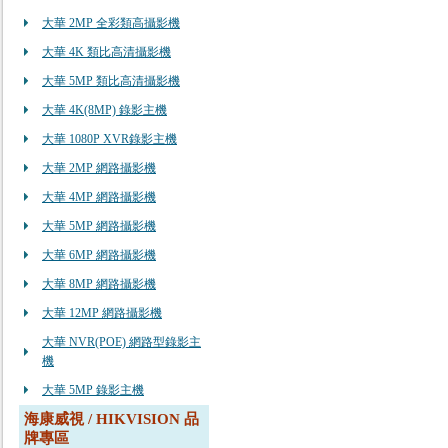
大華 2MP 全彩類高攝影機
大華 4K 類比高清攝影機
大華 5MP 類比高清攝影機
大華 4K(8MP) 錄影主機
大華 1080P XVR錄影主機
大華 2MP 網路攝影機
大華 4MP 網路攝影機
大華 5MP 網路攝影機
大華 6MP 網路攝影機
大華 8MP 網路攝影機
大華 12MP 網路攝影機
大華 NVR(POE) 網路型錄影主
機
大華 5MP 錄影主機
海康威視 / HIKVISION 品
牌專區