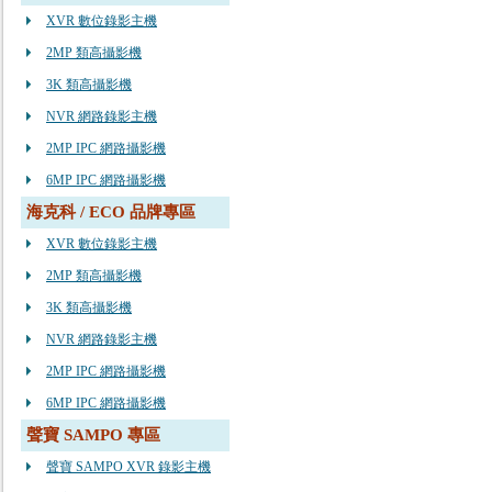
XVR 數位錄影主機
2MP 類高攝影機
3K 類高攝影機
NVR 網路錄影主機
2MP IPC 網路攝影機
6MP IPC 網路攝影機
海克科 / ECO 品牌專區
XVR 數位錄影主機
2MP 類高攝影機
3K 類高攝影機
NVR 網路錄影主機
2MP IPC 網路攝影機
6MP IPC 網路攝影機
聲寶 SAMPO 專區
聲寶 SAMPO XVR 錄影主機