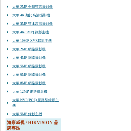
大華 2MP 全彩類高攝影機
大華 4K 類比高清攝影機
大華 5MP 類比高清攝影機
大華 4K(8MP) 錄影主機
大華 1080P XVR錄影主機
大華 2MP 網路攝影機
大華 4MP 網路攝影機
大華 5MP 網路攝影機
大華 6MP 網路攝影機
大華 8MP 網路攝影機
大華 12MP 網路攝影機
大華 NVR(POE) 網路型錄影主
機
大華 5MP 錄影主機
海康威視 / HIKVISION 品
牌專區