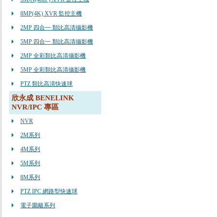
8MP(4K) XVR 監控主機
2MP 四合一 類比高清攝影機
5MP 四合一 類比高清攝影機
2MP 全彩類比高清攝影機
5MP 全彩類比高清攝影機
PTZ 類比高清快速球
欣永成 BENELINK
NVR/IPC 專區
NVR
2M系列
4M系列
5M系列
8M系列
PTZ IPC 網路型快速球
電子圍籬系列