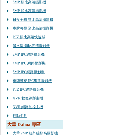
5MP 類比高清攝影機
8MP 類比高清攝影機
日夜全彩 類比高清攝影機
車牌可視 類比高清攝影機
PTZ 類比高清快速球
潛水型 類比高清攝影機
2MP IPC網路攝影機
4MP IPC 網路攝影機
5MP IPC網路攝影機
車牌可視 IPC網路攝影機
PTZ IPC網路攝影機
XVR 數位錄影主機
NVR 網路監控主機
行動尖兵
大華 Dahua 專區
大華 2MP 紅外線類高攝影機