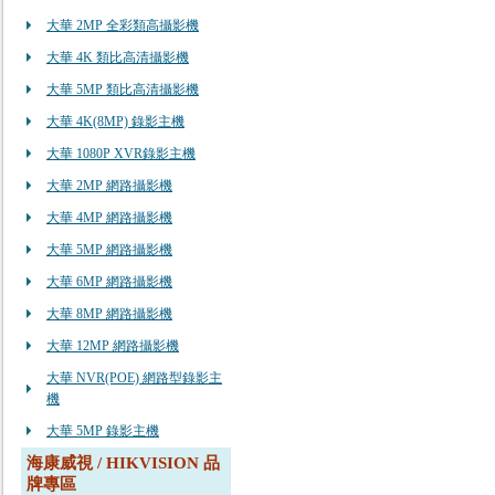
大華 2MP 全彩類高攝影機
大華 4K 類比高清攝影機
大華 5MP 類比高清攝影機
大華 4K(8MP) 錄影主機
大華 1080P XVR錄影主機
大華 2MP 網路攝影機
大華 4MP 網路攝影機
大華 5MP 網路攝影機
大華 6MP 網路攝影機
大華 8MP 網路攝影機
大華 12MP 網路攝影機
大華 NVR(POE) 網路型錄影主
機
大華 5MP 錄影主機
海康威視 / HIKVISION 品
牌專區