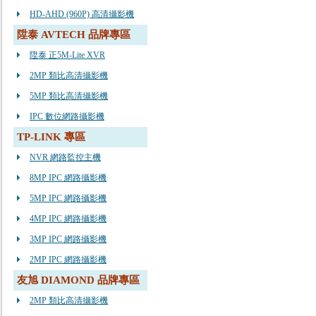
HD-AHD (960P) 高清攝影機
陞泰 AVTECH 品牌專區
陞泰 正5M-Lite XVR
2MP 類比高清攝影機
5MP 類比高清攝影機
IPC 數位網路攝影機
TP-LINK 專區
NVR 網路監控主機
8MP IPC 網路攝影機
5MP IPC 網路攝影機
4MP IPC 網路攝影機
3MP IPC 網路攝影機
2MP IPC 網路攝影機
友旭 DIAMOND 品牌專區
2MP 類比高清攝影機