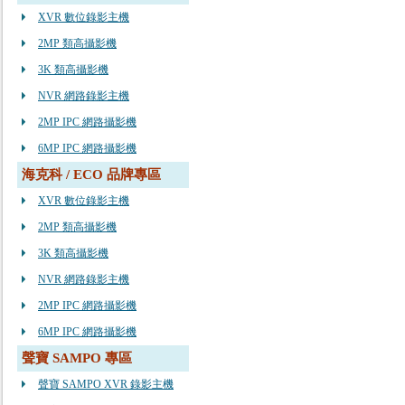
XVR 數位錄影主機
2MP 類高攝影機
3K 類高攝影機
NVR 網路錄影主機
2MP IPC 網路攝影機
6MP IPC 網路攝影機
海克科 / ECO 品牌專區
XVR 數位錄影主機
2MP 類高攝影機
3K 類高攝影機
NVR 網路錄影主機
2MP IPC 網路攝影機
6MP IPC 網路攝影機
聲寶 SAMPO 專區
聲寶 SAMPO XVR 錄影主機