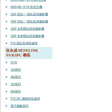
8MP(4K) XVR 監控主機
2MP 四合一 類比高清攝影機
5MP 四合一 類比高清攝影機
2MP 全彩類比高清攝影機
5MP 全彩類比高清攝影機
PTZ 類比高清快速球
欣永成 BENELINK
NVR/IPC 專區
NVR
2M系列
4M系列
5M系列
8M系列
PTZ IPC 網路型快速球
電子圍籬系列