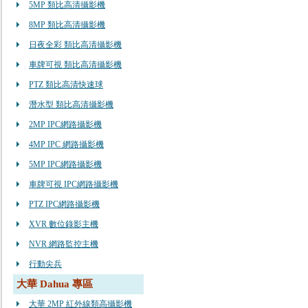
5MP 類比高清攝影機
8MP 類比高清攝影機
日夜全彩 類比高清攝影機
車牌可視 類比高清攝影機
PTZ 類比高清快速球
潛水型 類比高清攝影機
2MP IPC網路攝影機
4MP IPC 網路攝影機
5MP IPC網路攝影機
車牌可視 IPC網路攝影機
PTZ IPC網路攝影機
XVR 數位錄影主機
NVR 網路監控主機
行動尖兵
大華 Dahua 專區
大華 2MP 紅外線類高攝影機