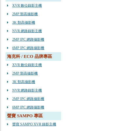
XVR 數位錄影主機
2MP 類高攝影機
3K 類高攝影機
NVR 網路錄影主機
2MP IPC 網路攝影機
6MP IPC 網路攝影機
海克科 / ECO 品牌專區
XVR 數位錄影主機
2MP 類高攝影機
3K 類高攝影機
NVR 網路錄影主機
2MP IPC 網路攝影機
6MP IPC 網路攝影機
聲寶 SAMPO 專區
聲寶 SAMPO XVR 錄影主機