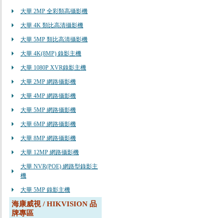
大華 2MP 全彩類高攝影機
大華 4K 類比高清攝影機
大華 5MP 類比高清攝影機
大華 4K(8MP) 錄影主機
大華 1080P XVR錄影主機
大華 2MP 網路攝影機
大華 4MP 網路攝影機
大華 5MP 網路攝影機
大華 6MP 網路攝影機
大華 8MP 網路攝影機
大華 12MP 網路攝影機
大華 NVR(POE) 網路型錄影主
機
大華 5MP 錄影主機
海康威視 / HIKVISION 品
牌專區