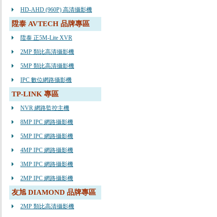
HD-AHD (960P) 高清攝影機
陞泰 AVTECH 品牌專區
陞泰 正5M-Lite XVR
2MP 類比高清攝影機
5MP 類比高清攝影機
IPC 數位網路攝影機
TP-LINK 專區
NVR 網路監控主機
8MP IPC 網路攝影機
5MP IPC 網路攝影機
4MP IPC 網路攝影機
3MP IPC 網路攝影機
2MP IPC 網路攝影機
友旭 DIAMOND 品牌專區
2MP 類比高清攝影機