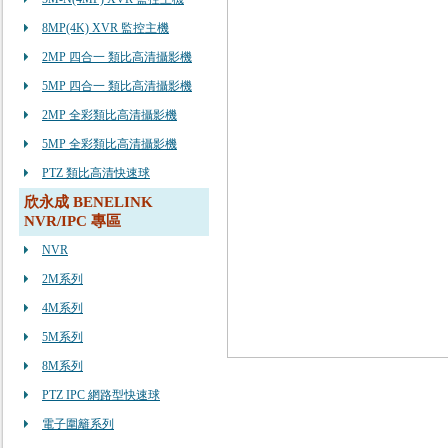
8MP(4K) XVR 監控主機
2MP 四合一 類比高清攝影機
5MP 四合一 類比高清攝影機
2MP 全彩類比高清攝影機
5MP 全彩類比高清攝影機
PTZ 類比高清快速球
欣永成 BENELINK
NVR/IPC 專區
NVR
2M系列
4M系列
5M系列
8M系列
PTZ IPC 網路型快速球
電子圍籬系列