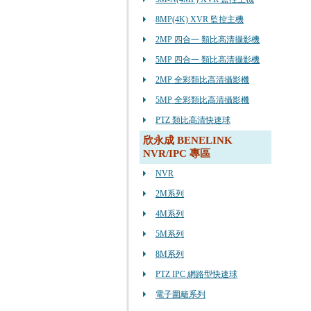
8MP(4K) XVR 監控主機
2MP 四合一 類比高清攝影機
5MP 四合一 類比高清攝影機
2MP 全彩類比高清攝影機
5MP 全彩類比高清攝影機
PTZ 類比高清快速球
欣永成 BENELINK
NVR/IPC 專區
NVR
2M系列
4M系列
5M系列
8M系列
PTZ IPC 網路型快速球
電子圍籬系列