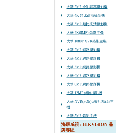
大華 2MP 全彩類高攝影機
大華 4K 類比高清攝影機
大華 5MP 類比高清攝影機
大華 4K(8MP) 錄影主機
大華 1080P XVR錄影主機
大華 2MP 網路攝影機
大華 4MP 網路攝影機
大華 5MP 網路攝影機
大華 6MP 網路攝影機
大華 8MP 網路攝影機
大華 12MP 網路攝影機
大華 NVR(POE) 網路型錄影主
機
大華 5MP 錄影主機
海康威視 / HIKVISION 品
牌專區