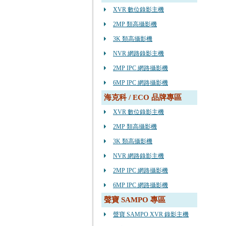
XVR 數位錄影主機
2MP 類高攝影機
3K 類高攝影機
NVR 網路錄影主機
2MP IPC 網路攝影機
6MP IPC 網路攝影機
海克科 / ECO 品牌專區
XVR 數位錄影主機
2MP 類高攝影機
3K 類高攝影機
NVR 網路錄影主機
2MP IPC 網路攝影機
6MP IPC 網路攝影機
聲寶 SAMPO 專區
聲寶 SAMPO XVR 錄影主機