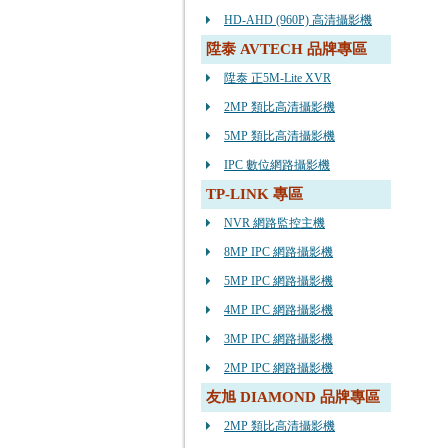
HD-AHD (960P) 高清攝影機
陞泰 AVTECH 品牌專區
陞泰 正5M-Lite XVR
2MP 類比高清攝影機
5MP 類比高清攝影機
IPC 數位網路攝影機
TP-LINK 專區
NVR 網路監控主機
8MP IPC 網路攝影機
5MP IPC 網路攝影機
4MP IPC 網路攝影機
3MP IPC 網路攝影機
2MP IPC 網路攝影機
友旭 DIAMOND 品牌專區
2MP 類比高清攝影機