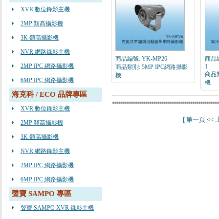
XVR 數位錄影主機
2MP 類高攝影機
3K 類高攝影機
NVR 網路錄影主機
商品編號: YK-MP26
商品編
2MP IPC 網路攝影機
1
商品類別: 5MP IPC網路攝影
商品類
機
6MP IPC 網路攝影機
機
海克科 / ECO 品牌專區
XVR 數位錄影主機
[ 第一頁 <<
2MP 類高攝影機
3K 類高攝影機
NVR 網路錄影主機
2MP IPC 網路攝影機
6MP IPC 網路攝影機
聲寶 SAMPO 專區
聲寶 SAMPO XVR 錄影主機