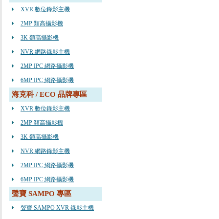
XVR 數位錄影主機
2MP 類高攝影機
3K 類高攝影機
NVR 網路錄影主機
2MP IPC 網路攝影機
6MP IPC 網路攝影機
海克科 / ECO 品牌專區
XVR 數位錄影主機
2MP 類高攝影機
3K 類高攝影機
NVR 網路錄影主機
2MP IPC 網路攝影機
6MP IPC 網路攝影機
聲寶 SAMPO 專區
聲寶 SAMPO XVR 錄影主機