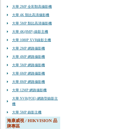
大華 2MP 全彩類高攝影機
大華 4K 類比高清攝影機
大華 5MP 類比高清攝影機
大華 4K(8MP) 錄影主機
大華 1080P XVR錄影主機
大華 2MP 網路攝影機
大華 4MP 網路攝影機
大華 5MP 網路攝影機
大華 6MP 網路攝影機
大華 8MP 網路攝影機
大華 12MP 網路攝影機
大華 NVR(POE) 網路型錄影主
機
大華 5MP 錄影主機
海康威視 / HIKVISION 品
牌專區