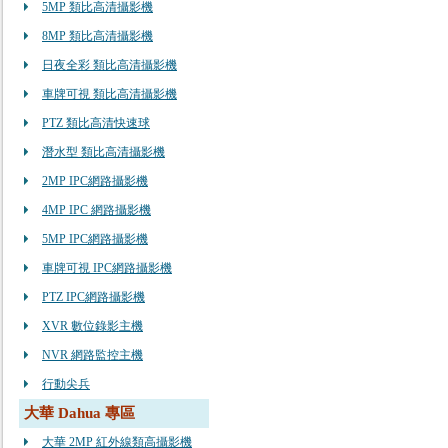
5MP 類比高清攝影機
8MP 類比高清攝影機
日夜全彩 類比高清攝影機
車牌可視 類比高清攝影機
PTZ 類比高清快速球
潛水型 類比高清攝影機
2MP IPC網路攝影機
4MP IPC 網路攝影機
5MP IPC網路攝影機
車牌可視 IPC網路攝影機
PTZ IPC網路攝影機
XVR 數位錄影主機
NVR 網路監控主機
行動尖兵
大華 Dahua 專區
大華 2MP 紅外線類高攝影機