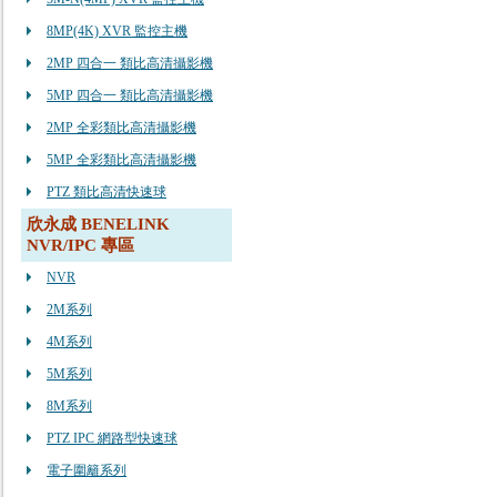
8MP(4K) XVR 監控主機
2MP 四合一 類比高清攝影機
5MP 四合一 類比高清攝影機
2MP 全彩類比高清攝影機
5MP 全彩類比高清攝影機
PTZ 類比高清快速球
欣永成 BENELINK
NVR/IPC 專區
NVR
2M系列
4M系列
5M系列
8M系列
PTZ IPC 網路型快速球
電子圍籬系列