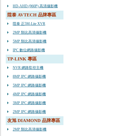
HD-AHD (960P) 高清攝影機
陞泰 AVTECH 品牌專區
陞泰 正5M-Lite XVR
2MP 類比高清攝影機
5MP 類比高清攝影機
IPC 數位網路攝影機
TP-LINK 專區
NVR 網路監控主機
8MP IPC 網路攝影機
5MP IPC 網路攝影機
4MP IPC 網路攝影機
3MP IPC 網路攝影機
2MP IPC 網路攝影機
友旭 DIAMOND 品牌專區
2MP 類比高清攝影機