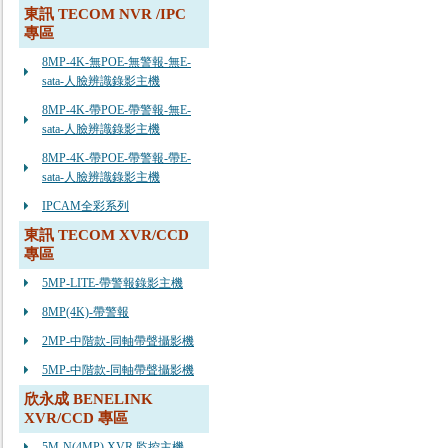
東訊 TECOM NVR /IPC
專區
8MP-4K-無POE-無警報-無E-
sata-人臉辨識錄影主機
8MP-4K-帶POE-帶警報-無E-
sata-人臉辨識錄影主機
8MP-4K-帶POE-帶警報-帶E-
sata-人臉辨識錄影主機
IPCAM全彩系列
東訊 TECOM XVR/CCD
專區
5MP-LITE-帶警報錄影主機
8MP(4K)-帶警報
2MP-中階款-同軸帶聲攝影機
5MP-中階款-同軸帶聲攝影機
欣永成 BENELINK
XVR/CCD 專區
5M-N(4MP) XVR 監控主機