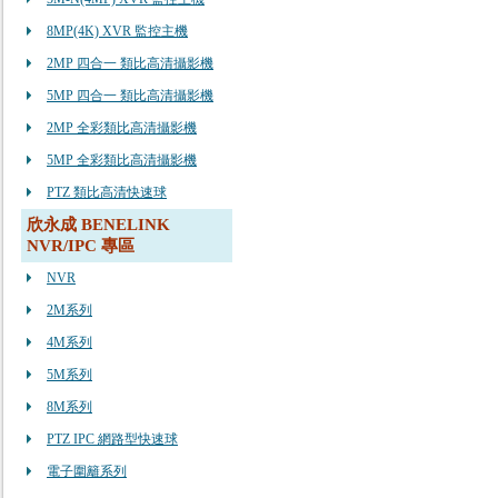
8MP(4K) XVR 監控主機
2MP 四合一 類比高清攝影機
5MP 四合一 類比高清攝影機
2MP 全彩類比高清攝影機
5MP 全彩類比高清攝影機
PTZ 類比高清快速球
欣永成 BENELINK
NVR/IPC 專區
NVR
2M系列
4M系列
5M系列
8M系列
PTZ IPC 網路型快速球
電子圍籬系列