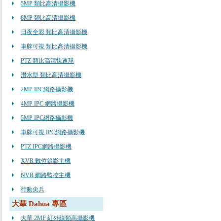
5MP 類比高清攝影機
8MP 類比高清攝影機
日夜全彩 類比高清攝影機
車牌可視 類比高清攝影機
PTZ 類比高清快速球
潛水型 類比高清攝影機
2MP IPC網路攝影機
4MP IPC 網路攝影機
5MP IPC網路攝影機
車牌可視 IPC網路攝影機
PTZ IPC網路攝影機
XVR 數位錄影主機
NVR 網路監控主機
行動尖兵
大華 Dahua 專區
大華 2MP 紅外線類高攝影機