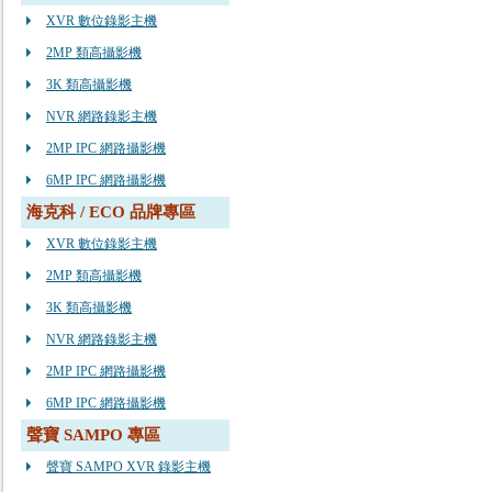
XVR 數位錄影主機
2MP 類高攝影機
3K 類高攝影機
NVR 網路錄影主機
2MP IPC 網路攝影機
6MP IPC 網路攝影機
海克科 / ECO 品牌專區
XVR 數位錄影主機
2MP 類高攝影機
3K 類高攝影機
NVR 網路錄影主機
2MP IPC 網路攝影機
6MP IPC 網路攝影機
聲寶 SAMPO 專區
聲寶 SAMPO XVR 錄影主機