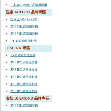
HD-AHD (960P) 高清攝影機
陞泰 AVTECH 品牌專區
陞泰 正5M-Lite XVR
2MP 類比高清攝影機
5MP 類比高清攝影機
IPC 數位網路攝影機
TP-LINK 專區
NVR 網路監控主機
8MP IPC 網路攝影機
5MP IPC 網路攝影機
4MP IPC 網路攝影機
3MP IPC 網路攝影機
2MP IPC 網路攝影機
友旭 DIAMOND 品牌專區
2MP 類比高清攝影機