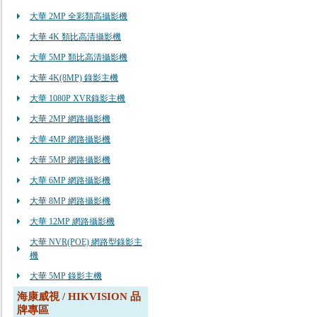
大華 2MP 全彩類高攝影機
大華 4K 類比高清攝影機
大華 5MP 類比高清攝影機
大華 4K(8MP) 錄影主機
大華 1080P XVR錄影主機
大華 2MP 網路攝影機
大華 4MP 網路攝影機
大華 5MP 網路攝影機
大華 6MP 網路攝影機
大華 8MP 網路攝影機
大華 12MP 網路攝影機
大華 NVR(POE) 網路型錄影主
機
大華 5MP 錄影主機
海康威視 / HIKVISION 品
牌專區