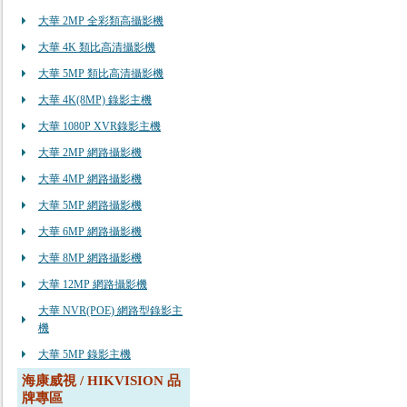
大華 2MP 全彩類高攝影機
大華 4K 類比高清攝影機
大華 5MP 類比高清攝影機
大華 4K(8MP) 錄影主機
大華 1080P XVR錄影主機
大華 2MP 網路攝影機
大華 4MP 網路攝影機
大華 5MP 網路攝影機
大華 6MP 網路攝影機
大華 8MP 網路攝影機
大華 12MP 網路攝影機
大華 NVR(POE) 網路型錄影主
機
大華 5MP 錄影主機
海康威視 / HIKVISION 品
牌專區