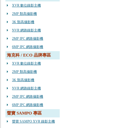
XVR 數位錄影主機
2MP 類高攝影機
3K 類高攝影機
NVR 網路錄影主機
2MP IPC 網路攝影機
6MP IPC 網路攝影機
海克科 / ECO 品牌專區
XVR 數位錄影主機
2MP 類高攝影機
3K 類高攝影機
NVR 網路錄影主機
2MP IPC 網路攝影機
6MP IPC 網路攝影機
聲寶 SAMPO 專區
聲寶 SAMPO XVR 錄影主機