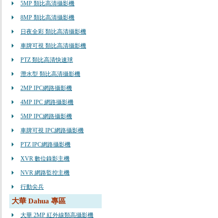
5MP 類比高清攝影機
8MP 類比高清攝影機
日夜全彩 類比高清攝影機
車牌可視 類比高清攝影機
PTZ 類比高清快速球
潛水型 類比高清攝影機
2MP IPC網路攝影機
4MP IPC 網路攝影機
5MP IPC網路攝影機
車牌可視 IPC網路攝影機
PTZ IPC網路攝影機
XVR 數位錄影主機
NVR 網路監控主機
行動尖兵
大華 Dahua 專區
大華 2MP 紅外線類高攝影機