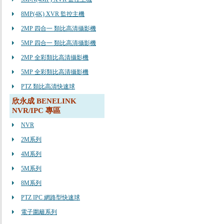
8MP(4K) XVR 監控主機
2MP 四合一 類比高清攝影機
5MP 四合一 類比高清攝影機
2MP 全彩類比高清攝影機
5MP 全彩類比高清攝影機
PTZ 類比高清快速球
欣永成 BENELINK
NVR/IPC 專區
NVR
2M系列
4M系列
5M系列
8M系列
PTZ IPC 網路型快速球
電子圍籬系列