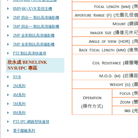
8MP(4K) XVR 監控主機
2MP 四合一 類比高清攝影機
5MP 四合一 類比高清攝影機
2MP 全彩類比高清攝影機
5MP 全彩類比高清攝影機
PTZ 類比高清快速球
欣永成 BENELINK
NVR/IPC 專區
NVR
2M系列
4M系列
5M系列
8M系列
PTZ IPC 網路型快速球
電子圍籬系列