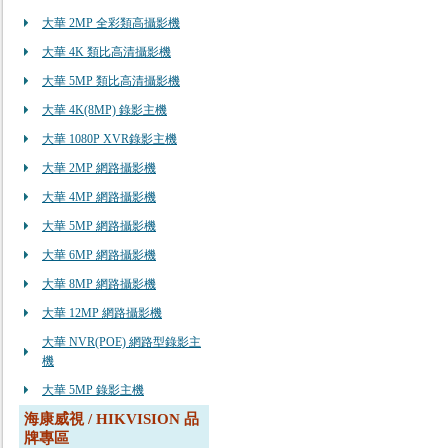
大華 2MP 全彩類高攝影機
大華 4K 類比高清攝影機
大華 5MP 類比高清攝影機
大華 4K(8MP) 錄影主機
大華 1080P XVR錄影主機
大華 2MP 網路攝影機
大華 4MP 網路攝影機
大華 5MP 網路攝影機
大華 6MP 網路攝影機
大華 8MP 網路攝影機
大華 12MP 網路攝影機
大華 NVR(POE) 網路型錄影主
機
大華 5MP 錄影主機
海康威視 / HIKVISION 品
牌專區