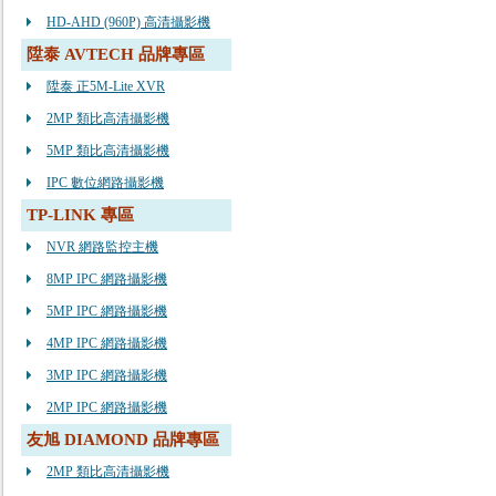
HD-AHD (960P) 高清攝影機
陞泰 AVTECH 品牌專區
陞泰 正5M-Lite XVR
2MP 類比高清攝影機
5MP 類比高清攝影機
IPC 數位網路攝影機
TP-LINK 專區
NVR 網路監控主機
8MP IPC 網路攝影機
5MP IPC 網路攝影機
4MP IPC 網路攝影機
3MP IPC 網路攝影機
2MP IPC 網路攝影機
友旭 DIAMOND 品牌專區
2MP 類比高清攝影機