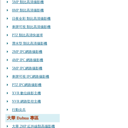
5MP 類比高清攝影機
8MP 類比高清攝影機
日夜全彩 類比高清攝影機
車牌可視 類比高清攝影機
PTZ 類比高清快速球
潛水型 類比高清攝影機
2MP IPC網路攝影機
4MP IPC 網路攝影機
5MP IPC網路攝影機
車牌可視 IPC網路攝影機
PTZ IPC網路攝影機
XVR 數位錄影主機
NVR 網路監控主機
行動尖兵
大華 Dahua 專區
大華 2MP 紅外線類高攝影機