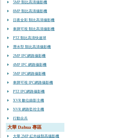
5MP 類比高清攝影機
8MP 類比高清攝影機
日夜全彩 類比高清攝影機
車牌可視 類比高清攝影機
PTZ 類比高清快速球
潛水型 類比高清攝影機
2MP IPC網路攝影機
4MP IPC 網路攝影機
5MP IPC網路攝影機
車牌可視 IPC網路攝影機
PTZ IPC網路攝影機
XVR 數位錄影主機
NVR 網路監控主機
行動尖兵
大華 Dahua 專區
大華 2MP 紅外線類高攝影機